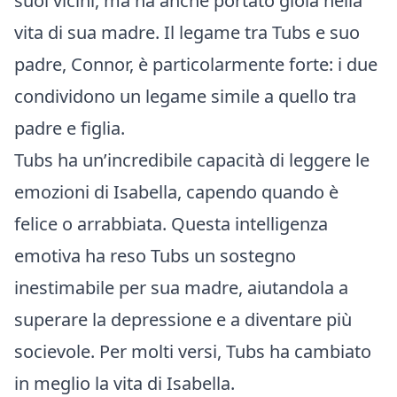
suoi vicini, ma ha anche portato gioia nella
vita di sua madre. Il legame tra Tubs e suo
padre, Connor, è particolarmente forte: i due
condividono un legame simile a quello tra
padre e figlia.
Tubs ha un’incredibile capacità di leggere le
emozioni di Isabella, capendo quando è
felice o arrabbiata. Questa intelligenza
emotiva ha reso Tubs un sostegno
inestimabile per sua madre, aiutandola a
superare la depressione e a diventare più
socievole. Per molti versi, Tubs ha cambiato
in meglio la vita di Isabella.