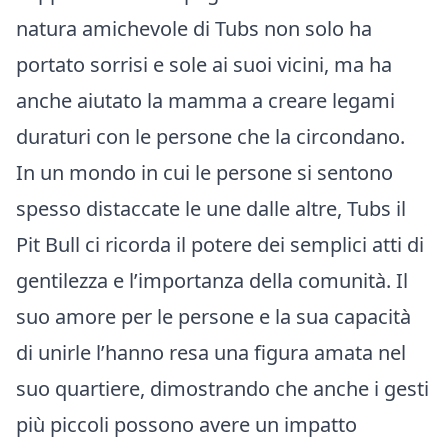
natura amichevole di Tubs non solo ha
portato sorrisi e sole ai suoi vicini, ma ha
anche aiutato la mamma a creare legami
duraturi con le persone che la circondano.
In un mondo in cui le persone si sentono
spesso distaccate le une dalle altre, Tubs il
Pit Bull ci ricorda il potere dei semplici atti di
gentilezza e l’importanza della comunità. Il
suo amore per le persone e la sua capacità
di unirle l’hanno resa una figura amata nel
suo quartiere, dimostrando che anche i gesti
più piccoli possono avere un impatto