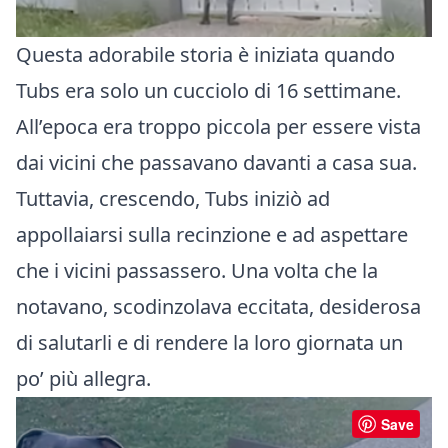
Questa adorabile storia è iniziata quando
Tubs era solo un cucciolo di 16 settimane.
All’epoca era troppo piccola per essere vista
dai vicini che passavano davanti a casa sua.
Tuttavia, crescendo, Tubs iniziò ad
appollaiarsi sulla recinzione e ad aspettare
che i vicini passassero. Una volta che la
notavano, scodinzolava eccitata, desiderosa
di salutarli e di rendere la loro giornata un
po’ più allegra.
Save