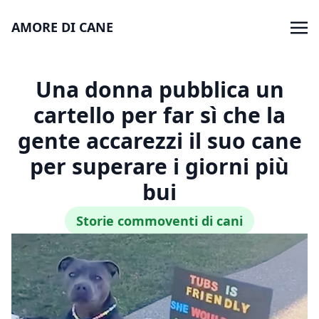
AMORE DI CANE
Una donna pubblica un
cartello per far sì che la
gente accarezzi il suo cane
per superare i giorni più
bui
Storie commoventi di cani