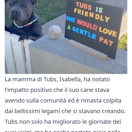
La mamma di Tubs, Isabella, ha notato
l’impatto positivo che il suo cane stava
avendo sulla comunità ed è rimasta colpita
dai bellissimi legami che si stavano creando.
Tubs non solo ha migliorato le giornate dei