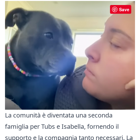
Save
La comunità è diventata una seconda
famiglia per Tubs e Isabella, fornendo il
supporto e la compagnia tanto necessari. La