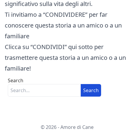
significativo sulla vita degli altri.
Ti invitiamo a “CONDIVIDERE” per far
conoscere questa storia a un amico o a un
familiare
Clicca su “CONDIVIDI” qui sotto per
trasmettere questa storia a un amico o a un
familiare!
Search
Search
© 2026 - Amore di Cane