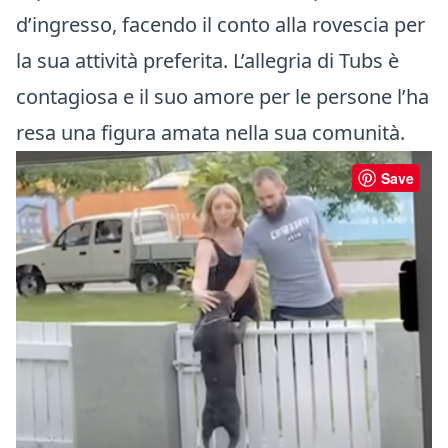
d’ingresso, facendo il conto alla rovescia per
la sua attività preferita. L’allegria di Tubs è
contagiosa e il suo amore per le persone l’ha
resa una figura amata nella sua comunità.
Save