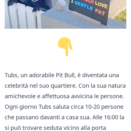
Tubs, un adorabile Pit Bull, è diventata una
celebrità nel suo quartiere. Con la sua natura
amichevole e affettuosa avvicina le persone.
Ogni giorno Tubs saluta circa 10-20 persone
che passano davanti a casa sua. Alle 16:00 la
si può trovare seduta vicino alla porta