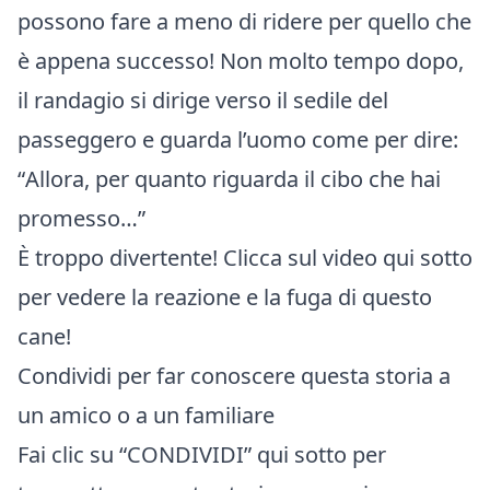
possono fare a meno di ridere per quello che
è appena successo! Non molto tempo dopo,
il randagio si dirige verso il sedile del
passeggero e guarda l’uomo come per dire:
“
Allora, per quanto riguarda il cibo che hai
promesso…”
È troppo divertente! Clicca sul video qui sotto
per vedere la reazione e la fuga di questo
cane!
Condividi per far conoscere questa storia a
un amico o a un familiare
Fai clic su “CONDIVIDI” qui sotto per