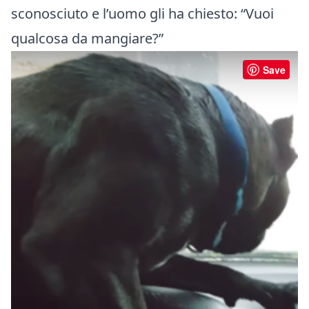
sconosciuto e l’uomo gli ha chiesto: “Vuoi
qualcosa da mangiare?”
Save