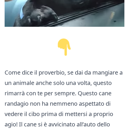
Come dice il proverbio, se dai da mangiare a
un animale anche solo una volta, questo
rimarrà con te per sempre. Questo cane
randagio non ha nemmeno aspettato di
vedere il cibo prima di mettersi a proprio
agio! Il cane si è avvicinato all’auto dello