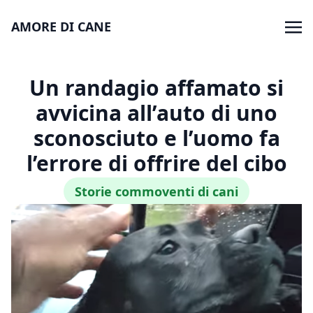
AMORE DI CANE
Un randagio affamato si
avvicina all’auto di uno
sconosciuto e l’uomo fa
l’errore di offrire del cibo
Storie commoventi di cani