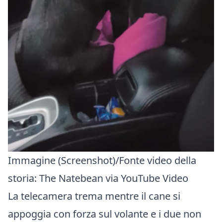
Immagine (Screenshot)/Fonte video della
storia:
The Natebean via YouTube Video
La telecamera trema mentre il cane si
appoggia con forza sul volante e i due non