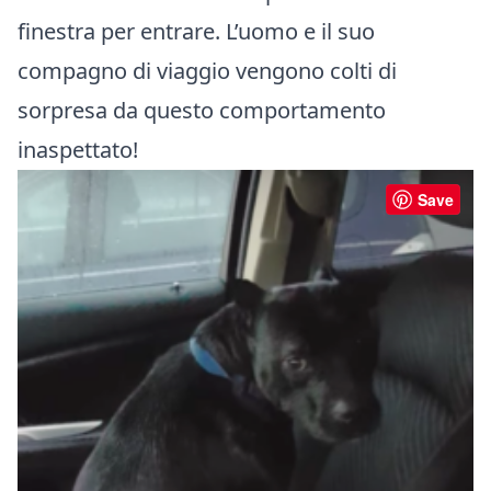
finestra per entrare. L’uomo e il suo
compagno di viaggio vengono colti di
sorpresa da questo comportamento
inaspettato!
Save