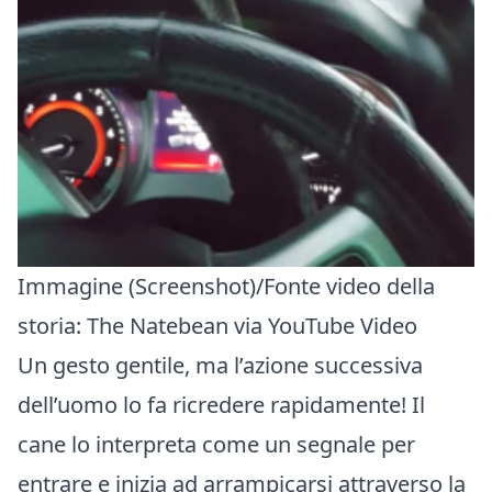
Immagine (Screenshot)/Fonte video della
storia:
The Natebean via YouTube Video
Un gesto gentile, ma l’azione successiva
dell’uomo lo fa ricredere rapidamente! Il
cane lo interpreta come un segnale per
entrare e inizia ad arrampicarsi attraverso la