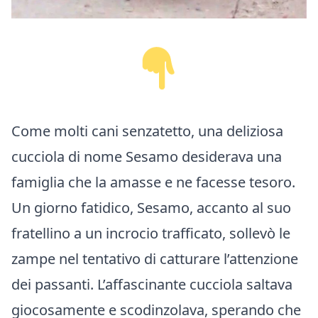
Come molti cani senzatetto, una deliziosa
cucciola di nome Sesamo desiderava una
famiglia che la amasse e ne facesse tesoro.
Un giorno fatidico, Sesamo, accanto al suo
fratellino a un incrocio trafficato, sollevò le
zampe nel tentativo di catturare l’attenzione
dei passanti. L’affascinante cucciola saltava
giocosamente e scodinzolava, sperando che