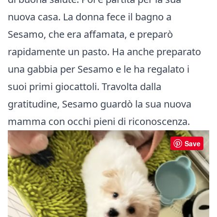
nuova casa. La donna fece il bagno a
Sesamo, che era affamata, e preparò
rapidamente un pasto. Ha anche preparato
una gabbia per Sesamo e le ha regalato i
suoi primi giocattoli. Travolta dalla
gratitudine, Sesamo guardò la sua nuova
mamma con occhi pieni di riconoscenza.
Save