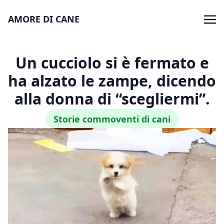
AMORE DI CANE
Un cucciolo si è fermato e
ha alzato le zampe, dicendo
alla donna di “scegliermi”.
Storie commoventi di cani