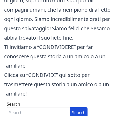
di gioco, soprattutto con i suoi piccoli
compagni umani, che la riempiono di affetto
ogni giorno. Siamo incredibilmente grati per
questo salvataggio! Siamo felici che Sesamo
abbia trovato il suo lieto fine.
Ti invitiamo a “CONDIVIDERE” per far
conoscere questa storia a un amico o a un
familiare
Clicca su “CONDIVIDI” qui sotto per
trasmettere questa storia a un amico o a un
familiare!
Search
Search