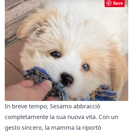
Save
In breve tempo, Sesamo abbracciò
completamente la sua nuova vita. Con un
gesto sincero, la mamma la riportò