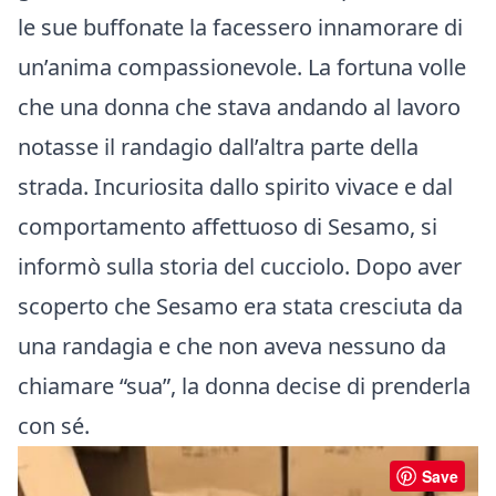
le sue buffonate la facessero innamorare di
un’anima compassionevole. La fortuna volle
che una donna che stava andando al lavoro
notasse il randagio dall’altra parte della
strada. Incuriosita dallo spirito vivace e dal
comportamento affettuoso di Sesamo, si
informò sulla storia del cucciolo. Dopo aver
scoperto che Sesamo era stata cresciuta da
una randagia e che non aveva nessuno da
chiamare “sua”, la donna decise di prenderla
con sé.
Save