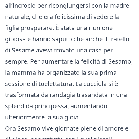
all’incrocio per ricongiungersi con la madre
naturale, che era felicissima di vedere la
figlia prosperare. È stata una riunione
gioiosa e hanno saputo che anche il fratello
di Sesame aveva trovato una casa per
sempre. Per aumentare la felicità di Sesamo,
la mamma ha organizzato la sua prima
sessione di toelettatura. La cucciola si è
trasformata da randagia trasandata in una
splendida principessa, aumentando
ulteriormente la sua gioia.
Ora Sesamo vive giornate piene di amore e