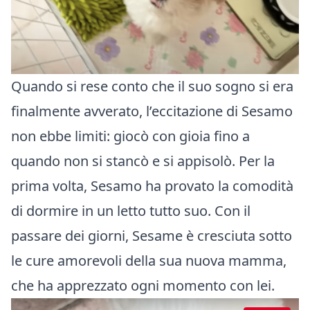
Quando si rese conto che il suo sogno si era
finalmente avverato, l’eccitazione di Sesamo
non ebbe limiti: giocò con gioia fino a
quando non si stancò e si appisolò. Per la
prima volta, Sesamo ha provato la comodità
di dormire in un letto tutto suo. Con il
passare dei giorni, Sesame è cresciuta sotto
le cure amorevoli della sua nuova mamma,
che ha apprezzato ogni momento con lei.