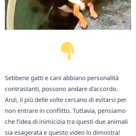
Sebbene gatti e cani abbiano personalità
contrastanti, possono andare d’accordo.
Anzi, il più delle volte cercano di evitarsi per
non entrare in conflitto. Tuttavia, pensiamo
che l’idea di inimicizia tra questi due animali
sia esagerata e questo video lo dimostra!