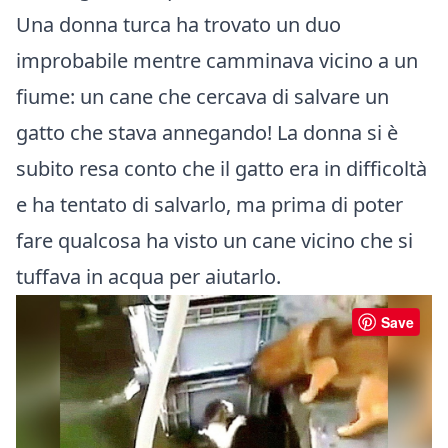
Una donna turca ha trovato un duo
improbabile mentre camminava vicino a un
fiume: un cane che cercava di salvare un
gatto che stava annegando! La donna si è
subito resa conto che il gatto era in difficoltà
e ha tentato di salvarlo, ma prima di poter
fare qualcosa ha visto un cane vicino che si
tuffava in acqua per aiutarlo.
Save