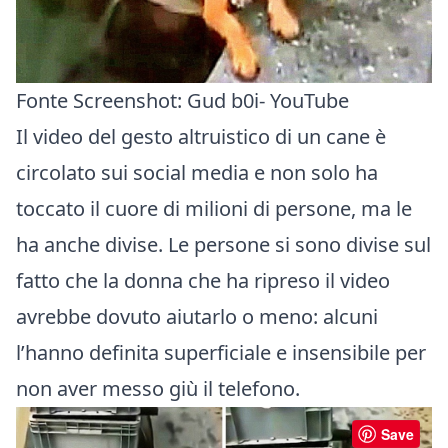
Fonte Screenshot:
Gud b0i- YouTube
Il video del gesto altruistico di un cane è
circolato sui social media e non solo ha
toccato il cuore di milioni di persone, ma le
ha anche divise. Le persone si sono divise sul
fatto che la donna che ha ripreso il video
avrebbe dovuto aiutarlo o meno: alcuni
l’hanno definita superficiale e insensibile per
non aver messo giù il telefono.
Save