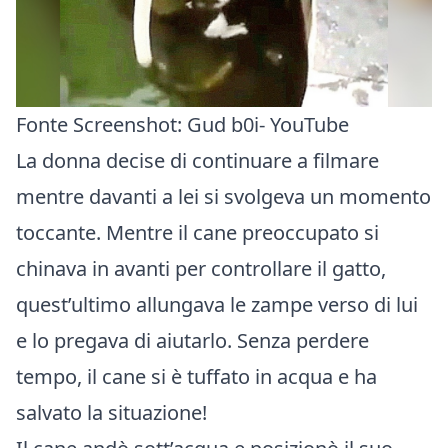
Fonte Screenshot:
Gud b0i- YouTube
La donna decise di continuare a filmare
mentre davanti a lei si svolgeva un momento
toccante. Mentre il cane preoccupato si
chinava in avanti per controllare il gatto,
quest’ultimo allungava le zampe verso di lui
e lo pregava di aiutarlo. Senza perdere
tempo, il cane si è tuffato in acqua e ha
salvato la situazione!