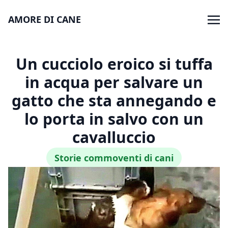
AMORE DI CANE
Un cucciolo eroico si tuffa
in acqua per salvare un
gatto che sta annegando e
lo porta in salvo con un
cavalluccio
Storie commoventi di cani