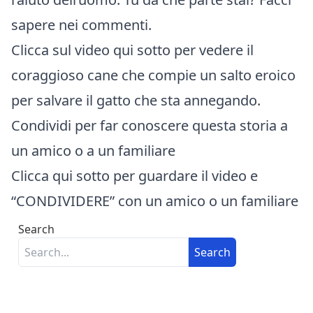
sapere nei commenti.
Clicca sul video qui sotto per vedere
il
coraggioso cane che compie un salto eroico
per salvare il gatto che sta annegando.
Condividi per far conoscere
questa storia a
un amico o a un familiare
Clicca qui sotto per guardare il video e
“CONDIVIDERE” con un amico o un familiare
Search
Search