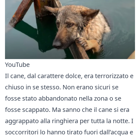
YouTube
Il cane, dal carattere dolce, era terrorizzato e
chiuso in se stesso. Non erano sicuri se
fosse stato abbandonato nella zona o se
fosse scappato. Ma sanno che il cane si era
aggrappato alla ringhiera per tutta la notte. I
soccorritori lo hanno tirato fuori dall’acqua e