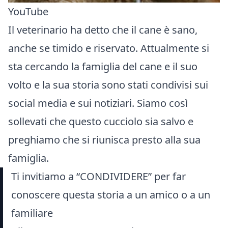
YouTube
Il veterinario ha detto che il cane è sano,
anche se timido e riservato. Attualmente si
sta cercando la famiglia del cane e il suo
volto e la sua storia sono stati condivisi sui
social media e sui notiziari. Siamo così
sollevati che questo cucciolo sia salvo e
preghiamo che si riunisca presto alla sua
famiglia.
Ti invitiamo a “CONDIVIDERE” per far
conoscere questa storia a un amico o a un
familiare