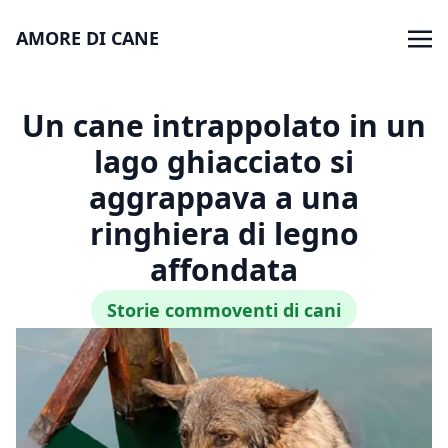
AMORE DI CANE
Un cane intrappolato in un
lago ghiacciato si
aggrappava a una
ringhiera di legno
affondata
Storie commoventi di cani