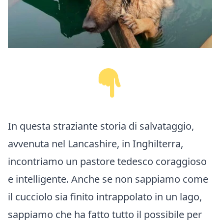
In questa straziante storia di salvataggio,
avvenuta nel Lancashire, in Inghilterra,
incontriamo un pastore tedesco coraggioso
e intelligente. Anche se non sappiamo come
il cucciolo sia finito intrappolato in un lago,
sappiamo che ha fatto tutto il possibile per