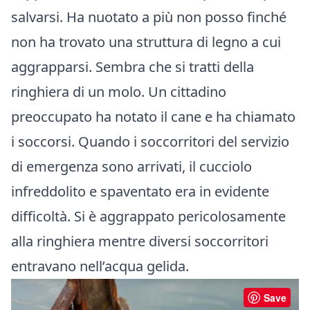
salvarsi. Ha nuotato a più non posso finché
non ha trovato una struttura di legno a cui
aggrapparsi. Sembra che si tratti della
ringhiera di un molo. Un cittadino
preoccupato ha notato il cane e ha chiamato
i soccorsi. Quando i soccorritori del servizio
di emergenza sono arrivati, il cucciolo
infreddolito e spaventato era in evidente
difficoltà. Si è aggrappato pericolosamente
alla ringhiera mentre diversi soccorritori
entravano nell’acqua gelida.
Save