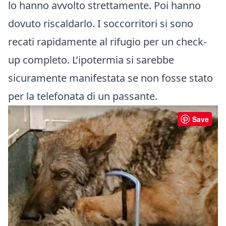
lo hanno avvolto strettamente. Poi hanno
dovuto riscaldarlo. I soccorritori si sono
recati rapidamente al rifugio per un check-
up completo. L’ipotermia si sarebbe
sicuramente manifestata se non fosse stato
per la telefonata di un passante.
Save