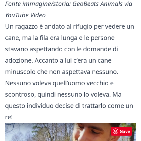
Fonte immagine/storia
:
GeoBeats Animals via
YouTube Video
Un ragazzo è andato al rifugio per vedere un
cane, ma la fila era lunga e le persone
stavano aspettando con le domande di
adozione. Accanto a lui c’era un cane
minuscolo che non aspettava nessuno.
Nessuno voleva quell’uomo vecchio e
scontroso, quindi nessuno lo voleva. Ma
questo individuo decise di trattarlo come un
re!
Save