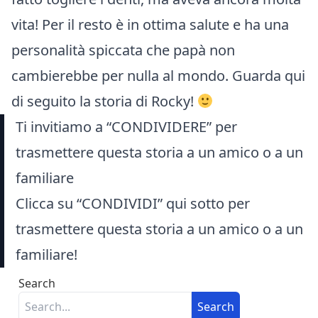
vita! Per il resto è in ottima salute e ha una
personalità spiccata che papà non
cambierebbe per nulla al mondo. Guarda qui
di seguito la storia di Rocky!
Ti invitiamo a “CONDIVIDERE” per
trasmettere questa storia a un amico o a un
familiare
Clicca su “CONDIVIDI” qui sotto per
trasmettere questa storia a un amico o a un
familiare!
Search
Search