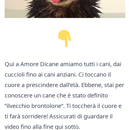
Qui a Amore Dicane amiamo tutti i cani, dai
cuccioli fino ai cani anziani. Ci toccano il
cuore a prescindere dall’età. Ebbene, stai per
conoscere un cane che è stato definito
“il
vecchio brontolone
“. Ti toccherà il cuore e
ti farà sorridere! Assicurati di guardare il
video fino alla fine qui sotto.