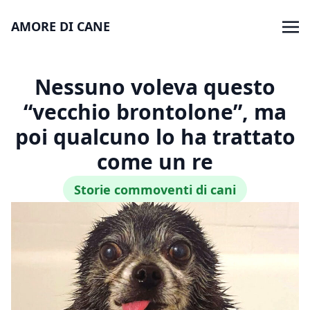
AMORE DI CANE
Nessuno voleva questo
“vecchio brontolone”, ma
poi qualcuno lo ha trattato
come un re
Storie commoventi di cani