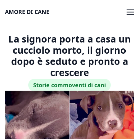
AMORE DI CANE
La signora porta a casa un
cucciolo morto, il giorno
dopo è seduto e pronto a
crescere
Storie commoventi di cani