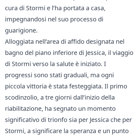
cura di Stormi e l’ha portata a casa,
impegnandosi nel suo processo di
guarigione.
Alloggiata nell’area di affido designata nel
bagno del piano inferiore di Jessica, il viaggio
di Stormi verso la salute è iniziato. I
progressi sono stati graduali, ma ogni
piccola vittoria è stata festeggiata. Il primo
scodinzolio, a tre giorni dall’inizio della
riabilitazione, ha segnato un momento
significativo di trionfo sia per Jessica che per
Stormi, a significare la speranza e un punto