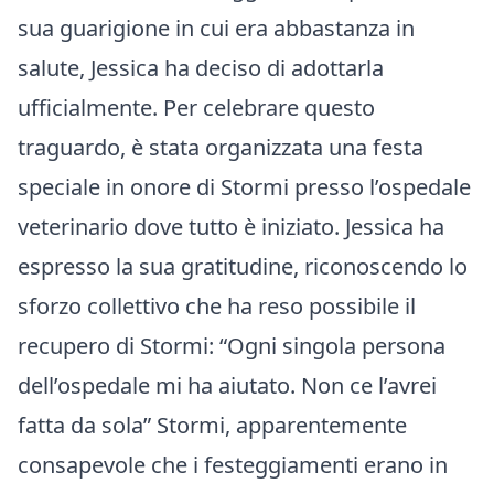
sua guarigione in cui era abbastanza in
salute, Jessica ha deciso di adottarla
ufficialmente. Per celebrare questo
traguardo, è stata organizzata una festa
speciale in onore di Stormi presso l’ospedale
veterinario dove tutto è iniziato. Jessica ha
espresso la sua gratitudine, riconoscendo lo
sforzo collettivo che ha reso possibile il
recupero di Stormi: “Ogni singola persona
dell’ospedale mi ha aiutato. Non ce l’avrei
fatta da sola” Stormi, apparentemente
consapevole che i festeggiamenti erano in