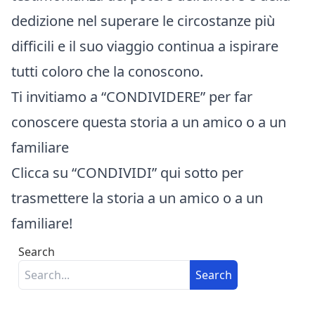
dedizione nel superare le circostanze più
difficili e il suo viaggio continua a ispirare
tutti coloro che la conoscono.
Ti invitiamo a “CONDIVIDERE” per far
conoscere questa storia a un amico o a un
familiare
Clicca su “CONDIVIDI” qui sotto per
trasmettere la storia a un amico o a un
familiare!
Search
Search