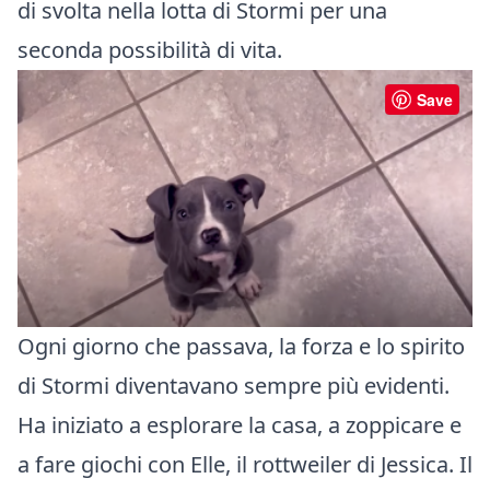
di svolta nella lotta di Stormi per una
seconda possibilità di vita.
Save
Ogni giorno che passava, la forza e lo spirito
di Stormi diventavano sempre più evidenti.
Ha iniziato a esplorare la casa, a zoppicare e
a fare giochi con Elle, il rottweiler di Jessica. Il