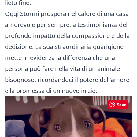
lieto fine.
Oggi Stormi prospera nel calore di una casa
amorevole per sempre, a testimonianza del
profondo impatto della compassione e della
dedizione. La sua straordinaria guarigione
mette in evidenza la differenza che una
persona può fare nella vita di un animale
bisognoso, ricordandoci il potere dell’amore
e la promessa di un nuovo inizio.
Save