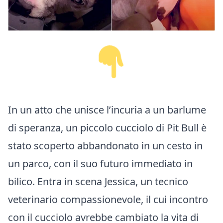
In un atto che unisce l’incuria a un barlume
di speranza, un piccolo cucciolo di Pit Bull è
stato scoperto abbandonato in un cesto in
un parco, con il suo futuro immediato in
bilico. Entra in scena Jessica, un tecnico
veterinario compassionevole, il cui incontro
con il cucciolo avrebbe cambiato la vita di