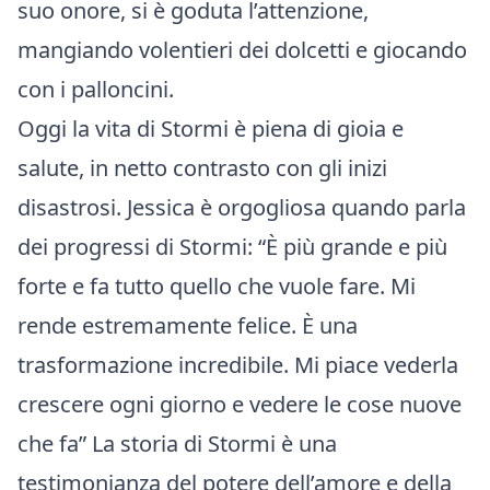
suo onore, si è goduta l’attenzione,
mangiando volentieri dei dolcetti e giocando
con i palloncini.
Oggi la vita di Stormi è piena di gioia e
salute, in netto contrasto con gli inizi
disastrosi. Jessica è orgogliosa quando parla
dei progressi di Stormi: “È più grande e più
forte e fa tutto quello che vuole fare. Mi
rende estremamente felice. È una
trasformazione incredibile. Mi piace vederla
crescere ogni giorno e vedere le cose nuove
che fa” La storia di Stormi è una
testimonianza del potere dell’amore e della