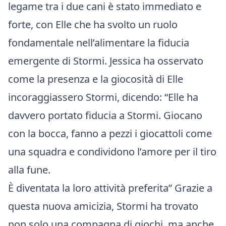
legame tra i due cani è stato immediato e
forte, con Elle che ha svolto un ruolo
fondamentale nell’alimentare la fiducia
emergente di Stormi. Jessica ha osservato
come la presenza e la giocosità di Elle
incoraggiassero Stormi, dicendo: “Elle ha
davvero portato fiducia a Stormi. Giocano
con la bocca, fanno a pezzi i giocattoli come
una squadra e condividono l’amore per il tiro
alla fune.
È diventata la loro attività preferita” Grazie a
questa nuova amicizia, Stormi ha trovato
non solo una compagna di giochi, ma anche