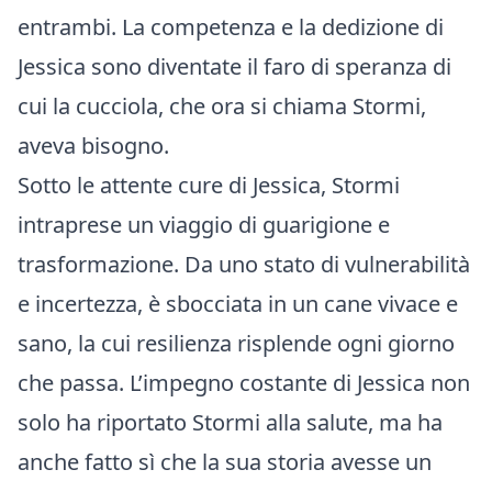
entrambi. La competenza e la dedizione di
Jessica sono diventate il faro di speranza di
cui la cucciola, che ora si chiama Stormi,
aveva bisogno.
Sotto le attente cure di Jessica, Stormi
intraprese un viaggio di guarigione e
trasformazione. Da uno stato di vulnerabilità
e incertezza, è sbocciata in un cane vivace e
sano, la cui resilienza risplende ogni giorno
che passa. L’impegno costante di Jessica non
solo ha riportato Stormi alla salute, ma ha
anche fatto sì che la sua storia avesse un