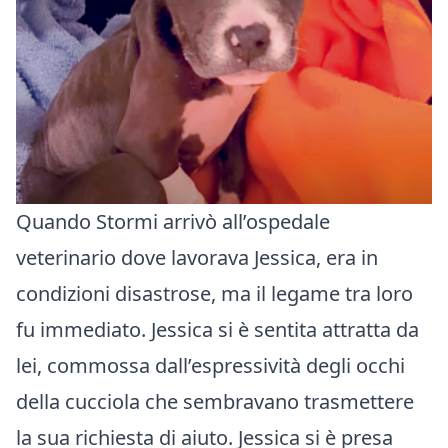
Quando Stormi arrivò all’ospedale
veterinario dove lavorava Jessica, era in
condizioni disastrose, ma il legame tra loro
fu immediato. Jessica si è sentita attratta da
lei, commossa dall’espressività degli occhi
della cucciola che sembravano trasmettere
la sua richiesta di aiuto. Jessica si è presa