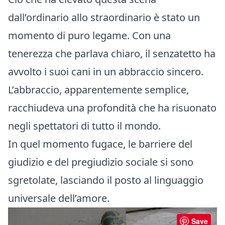
dall’ordinario allo straordinario è stato un
momento di puro legame. Con una
tenerezza che parlava chiaro, il senzatetto ha
avvolto i suoi cani in un abbraccio sincero.
L’abbraccio, apparentemente semplice,
racchiudeva una profondità che ha risuonato
negli spettatori di tutto il mondo.
In quel momento fugace, le barriere del
giudizio e del pregiudizio sociale si sono
sgretolate, lasciando il posto al linguaggio
universale dell’amore.
Save