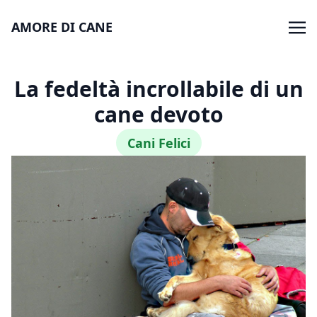
AMORE DI CANE
La fedeltà incrollabile di un
cane devoto
Cani Felici