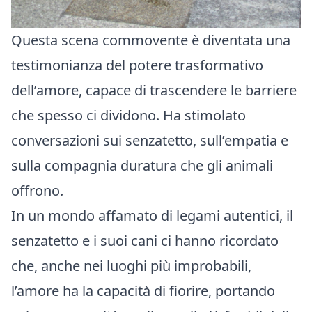
Questa scena commovente è diventata una
testimonianza del potere trasformativo
dell’amore, capace di trascendere le barriere
che spesso ci dividono. Ha stimolato
conversazioni sui senzatetto, sull’empatia e
sulla compagnia duratura che gli animali
offrono.
In un mondo affamato di legami autentici, il
senzatetto e i suoi cani ci hanno ricordato
che, anche nei luoghi più improbabili,
l’amore ha la capacità di fiorire, portando