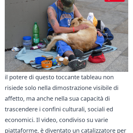
il potere di questo toccante tableau non
risiede solo nella dimostrazione visibile di
affetto, ma anche nella sua capacità di
trascendere i confini culturali, sociali ed
economici. Il video, condiviso su varie
piattaforme, è diventato un catalizzatore per