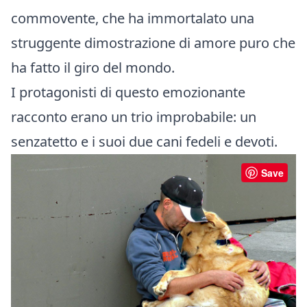
commovente, che ha immortalato una
struggente dimostrazione di amore puro che
ha fatto il giro del mondo.
I protagonisti di questo emozionante
racconto erano un trio improbabile: un
senzatetto e i suoi due cani fedeli e devoti.
Save