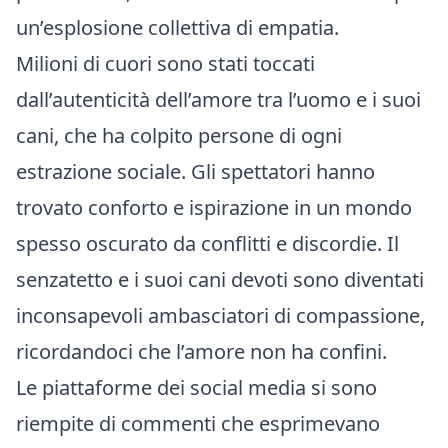
un’esplosione collettiva di empatia.
Milioni di cuori sono stati toccati
dall’autenticità dell’amore tra l’uomo e i suoi
cani, che ha colpito persone di ogni
estrazione sociale. Gli spettatori hanno
trovato conforto e ispirazione in un mondo
spesso oscurato da conflitti e discordie. Il
senzatetto e i suoi cani devoti sono diventati
inconsapevoli ambasciatori di compassione,
ricordandoci che l’amore non ha confini.
Le piattaforme dei social media si sono
riempite di commenti che esprimevano