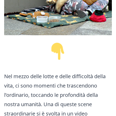
Nel mezzo delle lotte e delle difficoltà della
vita, ci sono momenti che trascendono
l’ordinario, toccando le profondità della
nostra umanità. Una di queste scene
straordinarie si è svolta in un video