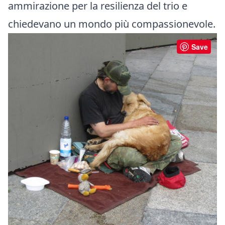
ammirazione per la resilienza del trio e
chiedevano un mondo più compassionevole.
Save