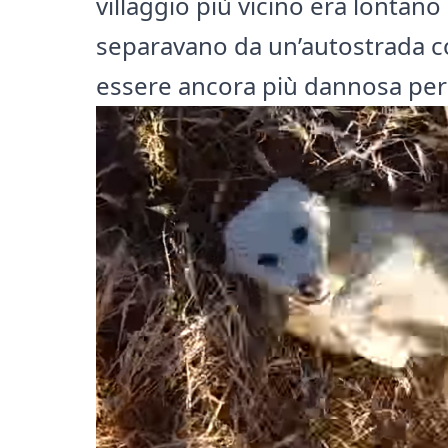
villaggio più vicino era lontano
separavano da un’autostrada c
essere ancora più dannosa per 