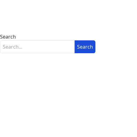
Search
Search