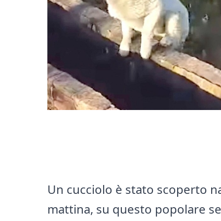
Un cucciolo è stato scoperto na
mattina, su questo popolare sent