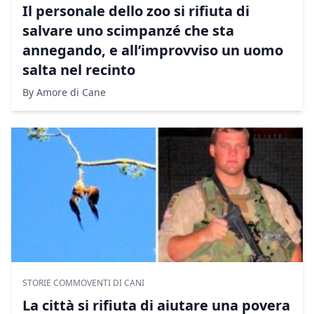
Il personale dello zoo si rifiuta di
salvare uno scimpanzé che sta
annegando, e all’improvviso un uomo
salta nel recinto
By Amore di Cane
STORIE COMMOVENTI DI CANI
La città si rifiuta di aiutare una povera