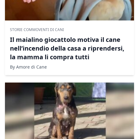
STORIE COMMOVENTI DI CANI
Il maialino giocattolo motiva il cane
nell’incendio della casa a riprendersi,
la mamma li compra tutti
By Amore di Cane