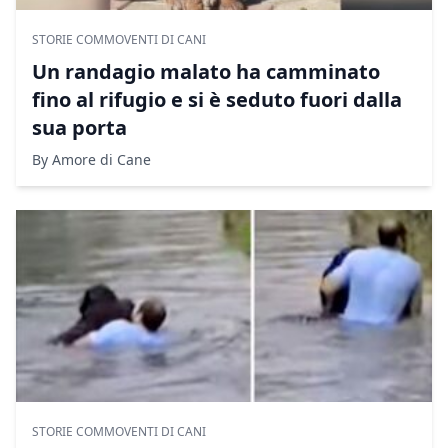
STORIE COMMOVENTI DI CANI
Un randagio malato ha camminato
fino al rifugio e si è seduto fuori dalla
sua porta
By Amore di Cane
STORIE COMMOVENTI DI CANI