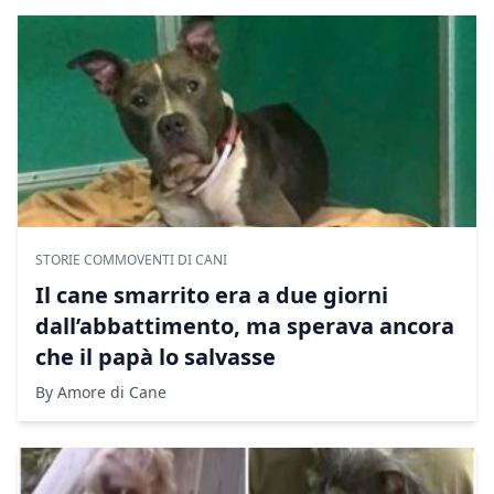
STORIE COMMOVENTI DI CANI
Il cane smarrito era a due giorni
dall’abbattimento, ma sperava ancora
che il papà lo salvasse
By Amore di Cane