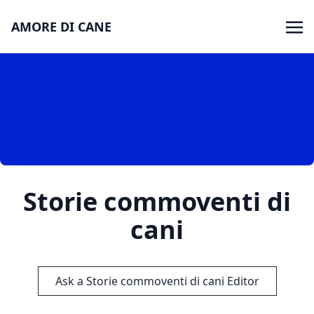
AMORE DI CANE
Storie commoventi di
cani
Ask a Storie commoventi di cani Editor