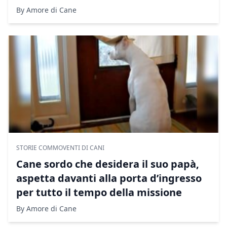
By Amore di Cane
STORIE COMMOVENTI DI CANI
Cane sordo che desidera il suo papà,
aspetta davanti alla porta d’ingresso
per tutto il tempo della missione
By Amore di Cane