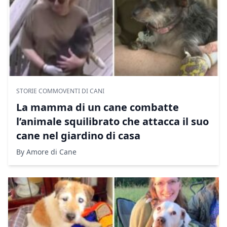
STORIE COMMOVENTI DI CANI
La mamma di un cane combatte
l’animale squilibrato che attacca il suo
cane nel giardino di casa
By Amore di Cane