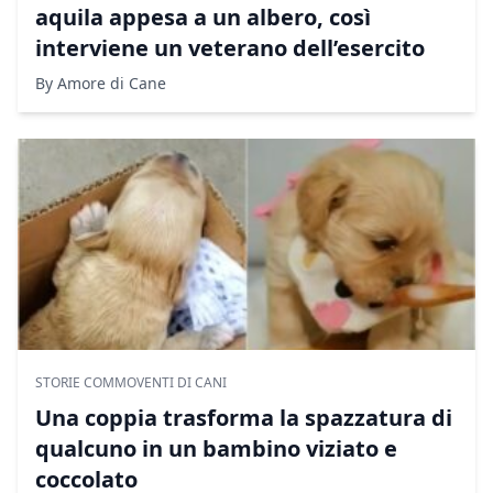
aquila appesa a un albero, così
interviene un veterano dell’esercito
By Amore di Cane
STORIE COMMOVENTI DI CANI
Una coppia trasforma la spazzatura di
qualcuno in un bambino viziato e
coccolato